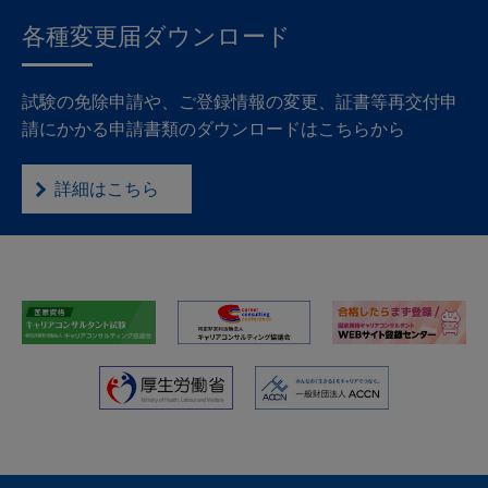
各種変更届ダウンロード
試験の免除申請や、ご登録情報の変更、証書等再交付申
請にかかる申請書類のダウンロードはこちらから
詳細はこちら