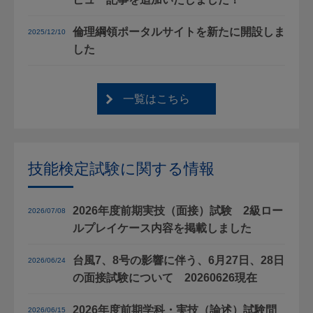
倫理綱領ポータルサイトを新たに開設しま
2025/12/10
した
一覧はこちら
技能検定試験に関する情報
2026年度前期実技（面接）試験 2級ロー
2026/07/08
ルプレイケース内容を掲載しました
台風7、8号の影響に伴う、6月27日、28日
2026/06/24
の面接試験について 20260626現在
2026年度前期学科・実技（論述）試験問
2026/06/15