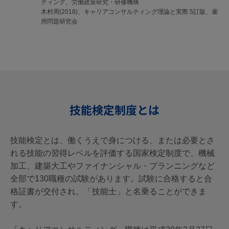
ティング、労働政策研究・研修機構
木村周(2018)、キャリアコンサルティング理論と実際 5訂版、雇
用問題研究会
技能検定制度とは
技能検定とは、働くうえで身につける、または必要とさ
れる技能の習得レベルを評価する国家検定制度で、機械
加工、建築大工やファイナンシャル・プランニングなど
全部で130職種の試験があります。試験に合格すると合
格証書が交付され、「技能士」と名乗ることができま
す。