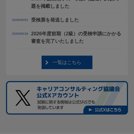
題を掲載しました
受検票を発送しました
2026/06/02
2026年度前期（2級）の受検申請にかかる
2026/05/18
審査を完了いたしました
一覧はこちら