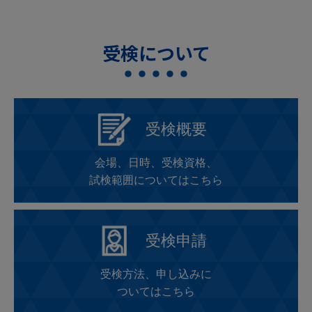
受検について
受検概要
会場、日時、受検資格、
試検範囲についてはこちら
受検申請
受検方法、申し込みに
ついてはこちら