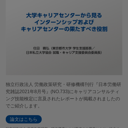
独立行政法人 労働政策研究・研修機構刊行『日本労働研
究雑誌2021年8月号』(NO.733)にキャリアコンサルティ
ング技能検定に言及されたレポートが掲載されましたの
でご紹介します。
論文はこちら