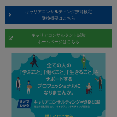
キャリアコンサルティング技能検定
受検概要はこちら
キャリアコンサルタント試験
ホームページはこちら