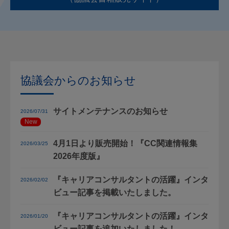
協議会からのお知らせ
サイトメンテナンスのお知らせ
2026/07/31
New
4月1日より販売開始！『CC関連情報集
2026/03/25
2026年度版』
『キャリアコンサルタントの活躍』インタ
2026/02/02
ビュー記事を掲載いたしました。
『キャリアコンサルタントの活躍』インタ
2026/01/20
ビュー記事を追加いたしました！