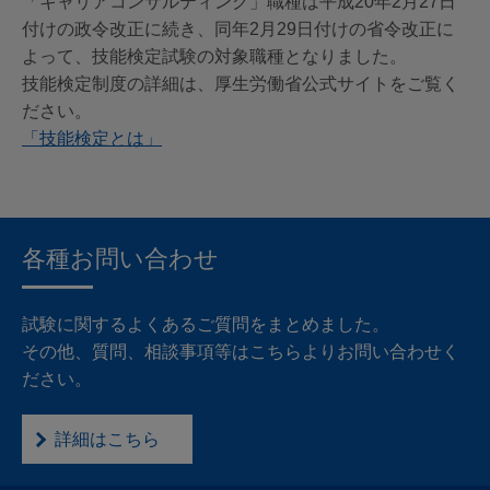
「キャリアコンサルティング」職種は平成20年2月27日
付けの政令改正に続き、同年2月29日付けの省令改正に
よって、技能検定試験の対象職種となりました。
技能検定制度の詳細は、厚生労働省公式サイトをご覧く
ださい。
「技能検定とは」
各種お問い合わせ
試験に関するよくあるご質問をまとめました。
その他、質問、相談事項等はこちらよりお問い合わせく
ださい。
詳細はこちら