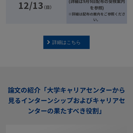
(詳細は9月9日配布の受検案内
12/13
（日）
を参照)
※詳細は配布の案内をご参照くださ
い。
詳細はこちら
論文の紹介「大学キャリアセンターから
見るインターンシップおよびキャリアセ
ンターの果たすべき役割」