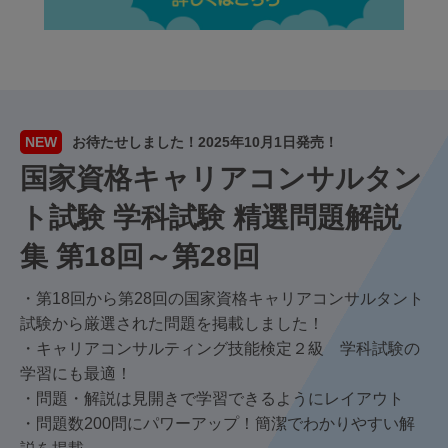
NEW
お待たせしました！2025年10月1日発売！
国家資格キャリアコンサルタン
ト試験 学科試験 精選問題解説
集 第18回～第28回
・第18回から第28回の国家資格キャリアコンサルタント
試験から厳選された問題を掲載しました！
・キャリアコンサルティング技能検定２級 学科試験の
学習にも最適！
・問題・解説は見開きで学習できるようにレイアウト
・問題数200問にパワーアップ！簡潔でわかりやすい解