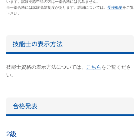
います。試験免除申請の方は一部合格には含みません。
※一部合格には試験免除制度があります。詳細については、
受検概要
をご覧
下さい。
技能士の表示方法
技能士資格の表示方法については、
こちら
をご覧くださ
い。
合格発表
2級