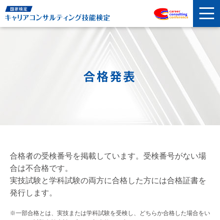
合格発表
合格者の受検番号を掲載しています。受検番号がない場
合は不合格です。
実技試験と学科試験の両方に合格した方には合格証書を
発行します。
※一部合格とは、実技または学科試験を受検し、どちらか合格した場合をい