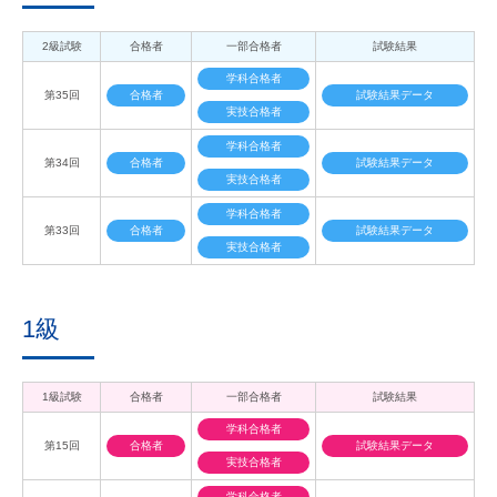
2級試験
合格者
一部合格者
試験結果
学科合格者
第35回
合格者
試験結果データ
実技合格者
学科合格者
第34回
合格者
試験結果データ
実技合格者
学科合格者
第33回
合格者
試験結果データ
実技合格者
1級
1級試験
合格者
一部合格者
試験結果
学科合格者
第15回
合格者
試験結果データ
実技合格者
学科合格者