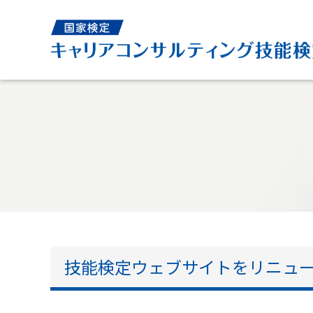
技能検定ウェブサイトをリニュ