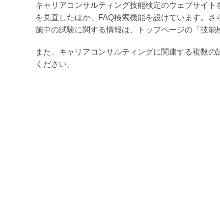
キャリアコンサルティング技能検定のウェブサイト
を見直したほか、FAQ検索機能を設けています。
施中の試験に関する情報は、トップページの「技能
また、キャリアコンサルティングに関連する複数の
ください。