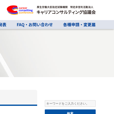
発表
FAQ・お問い合わせ
各種申請・変更届