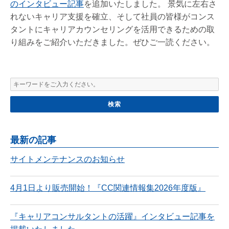
のインタビュー記事
を追加いたしました。 景気に左右さ
れないキャリア支援を確立、そして社員の皆様がコンス
タントにキャリアカウンセリングを活用できるための取
り組みをご紹介いただきました。ぜひご一読ください。
最新の記事
サイトメンテナンスのお知らせ
4月1日より販売開始！『CC関連情報集2026年度版』
『キャリアコンサルタントの活躍』インタビュー記事を