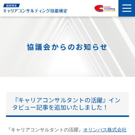
協議会からのお知らせ
『キャリアコンサルタントの活躍』イン
タビュー記事を追加いたしました！
『キャリアコンサルタントの活躍』
オリンパス株式会社