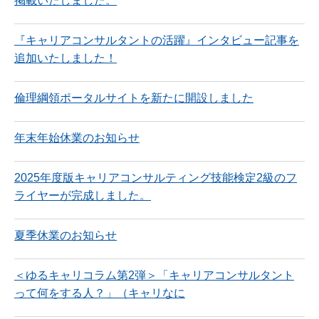
掲載いたしました。
『キャリアコンサルタントの活躍』インタビュー記事を
追加いたしました！
倫理綱領ポータルサイトを新たに開設しました
年末年始休業のお知らせ
2025年度版キャリアコンサルティング技能検定2級のフ
ライヤーが完成しました。
夏季休業のお知らせ
＜ゆるキャリコラム第2弾＞「キャリアコンサルタント
って何をする人？」（キャリなに