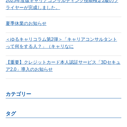
2025年度版キャリアコンサルティング技能検定2級のフ
ライヤーが完成しました。
夏季休業のお知らせ
＜ゆるキャリコラム第2弾＞「キャリアコンサルタント
って何をする人？」（キャリなに
【重要】クレジットカード本人認証サービス「3Dセキュ
ア2.0」導入のお知らせ
カテゴリー
タグ