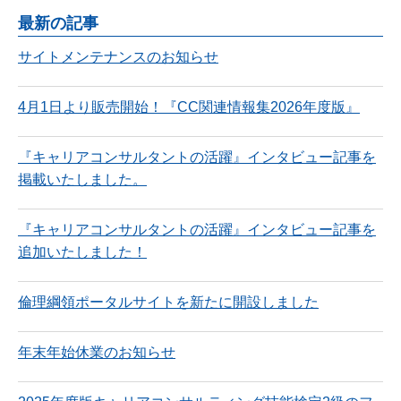
最新の記事
サイトメンテナンスのお知らせ
4月1日より販売開始！『CC関連情報集2026年度版』
『キャリアコンサルタントの活躍』インタビュー記事を
掲載いたしました。
『キャリアコンサルタントの活躍』インタビュー記事を
追加いたしました！
倫理綱領ポータルサイトを新たに開設しました
年末年始休業のお知らせ