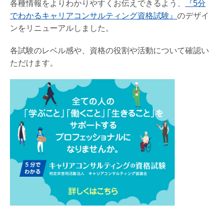
各種情報をよりわかりやすくお伝えできるよう、
『5分
でわかるキャリアコンサルティング資格試験』
のデザイ
ンをリニューアルしました。
各試験のレベル感や、資格の役割や活動について確認い
ただけます。