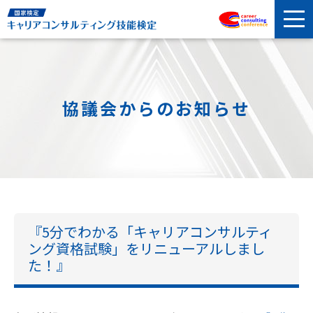
協議会からのお知らせ
『5分でわかる「キャリアコンサルティ
ング資格試験」をリニューアルしまし
た！』