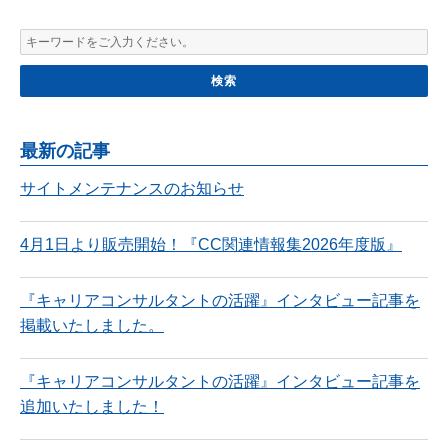
最新の記事
サイトメンテナンスのお知らせ
4月1日より販売開始！『CC関連情報集2026年度版』
『キャリアコンサルタントの活躍』インタビュー記事を
掲載いたしました。
『キャリアコンサルタントの活躍』インタビュー記事を
追加いたしました！