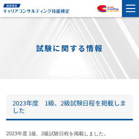
試験に関する情報
2023年度 1級、2級試験日程を掲載しま
した
2023年度 1級、2級試験日程を掲載しました。