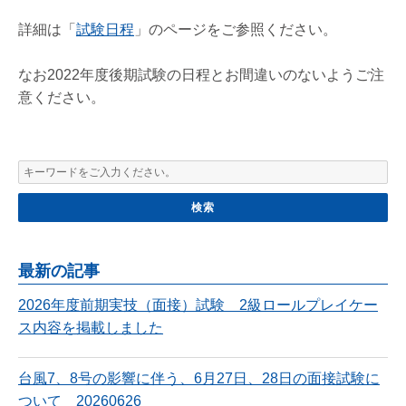
詳細は「
試験日程
」のページをご参照ください。
なお2022年度後期試験の日程とお間違いのないようご注
意ください。
最新の記事
2026年度前期実技（面接）試験 2級ロールプレイケー
ス内容を掲載しました
台風7、8号の影響に伴う、6月27日、28日の面接試験に
ついて 20260626