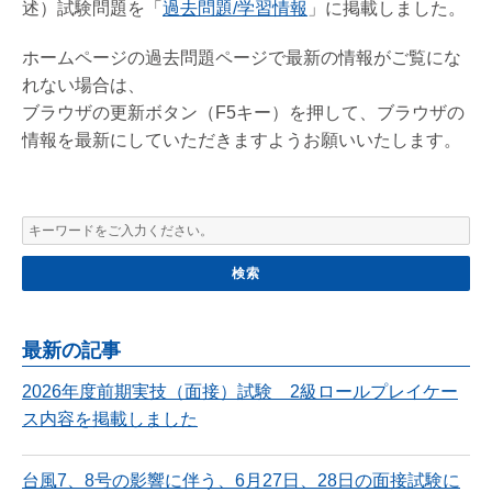
述）試験問題を「
過去問題/学習情報
」に掲載しました。
ホームページの過去問題ページで最新の情報がご覧にな
れない場合は、
ブラウザの更新ボタン（F5キー）を押して、ブラウザの
情報を最新にしていただきますようお願いいたします。
最新の記事
2026年度前期実技（面接）試験 2級ロールプレイケー
ス内容を掲載しました
台風7、8号の影響に伴う、6月27日、28日の面接試験に