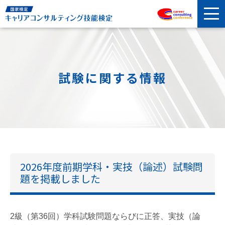
試験に関する情報
2026年度前期学科・実技（論述）試験問
題を掲載しました
2級（第36回）学科試験問題ならびに正答、実技（論