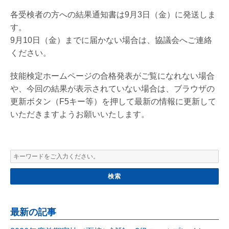
各受検者の方への結果通知書は9月3日（金）に発送しま
す。
9月10日（金）までに届かない場合は、協議会へご連絡
ください。
技能検定ホームページの合格発表がご覧になれない場合
や、今回の結果が表示されていない場合は、ブラウザの
更新ボタン（F5キー等）を押して最新の情報に更新して
いただきますようお願いいたします。
最新の記事