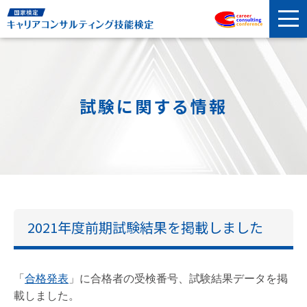
試験に関する情報
2021年度前期試験結果を掲載しました
「
合格発表
」に合格者の受検番号、試験結果データを掲
載しました。