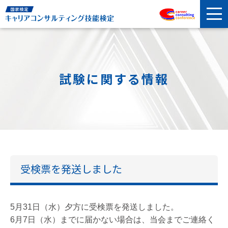
試験に関する情報
受検票を発送しました
5月31日（水）夕方に受検票を発送しました。
6月7日（水）までに届かない場合は、当会までご連絡く