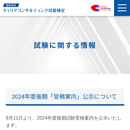
試験に関する情報
2024年度後期「受検案内」公示について
9月11日より、2024年度後期試験受検案内を公示いたし
ます。