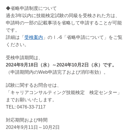
◆省略申請制度について
過去3年以内に技能検定試験の同級を受検された方は、
申請時の一部の記載事項を省略して申請することが可能
です。
詳細は「
受検案内
」のⅠ.-6「省略申請について」をご覧
ください。
受検申請期間は、
2024年9月18日（水）～2024年10月2日（水）です。
（申請期間内のWeb申請完了および消印有効）。
試験に関するお問合せは、
「キャリアコンサルティング技能検定 検定センター」
までお願いいたします。
TEL: 0476-33-7117
対応期間および時間
2024年9月11日～10月2日