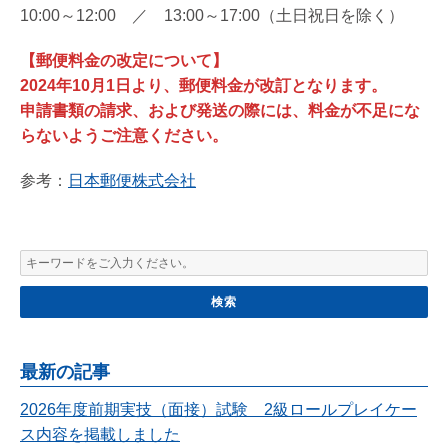
10:00～12:00 ／ 13:00～17:00（土日祝日を除く）
【郵便料金の改定について】
2024年10月1日より、郵便料金が改訂となります。
申請書類の請求、および発送の際には、料金が不足にな
らないようご注意ください。
参考：
日本郵便株式会社
最新の記事
2026年度前期実技（面接）試験 2級ロールプレイケー
ス内容を掲載しました