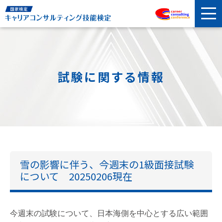
試験に関する情報
雪の影響に伴う、今週末の1級面接試験
について 20250206現在
今週末の試験について、日本海側を中心とする広い範囲