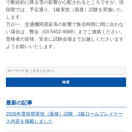
で断続的に降る雪の影響が心配されるところですが、現
段階では、予定通り、1級実技（面接）試験を実施いた
します。
万が一、交通機関遅延等の影響で集合時間に間に合わな
い場合は、弊会（03-5402-4688）までご連絡ください。
受検者の皆様、安全に試験会場までお越しくださいます
ようお願いいたします。
最新の記事
2026年度前期実技（面接）試験 2級ロールプレイケー
ス内容を掲載しました