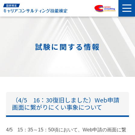
試験に関する情報
（4/5 16：30復旧しました）Web申請
画面に繋がりにくい事象について
4/5 15：35～15：50頃において、Web申請の画面に繋