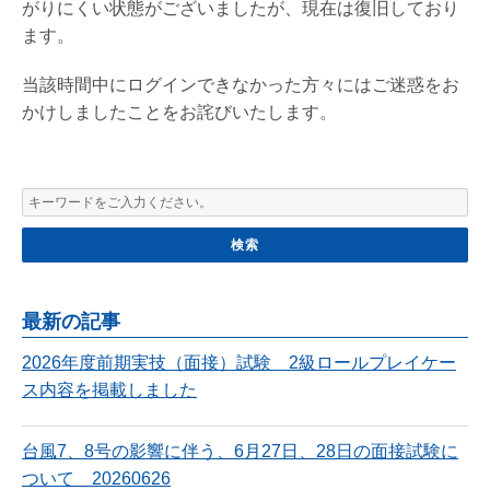
がりにくい状態がございましたが、現在は復旧しており
ます。
当該時間中にログインできなかった方々にはご迷惑をお
かけしましたことをお詫びいたします。
最新の記事
2026年度前期実技（面接）試験 2級ロールプレイケー
ス内容を掲載しました
台風7、8号の影響に伴う、6月27日、28日の面接試験に
ついて 20260626