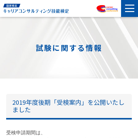
試験に関する情報
2019年度後期「受検案内」を公開いたし
ました
受検申請期間は、