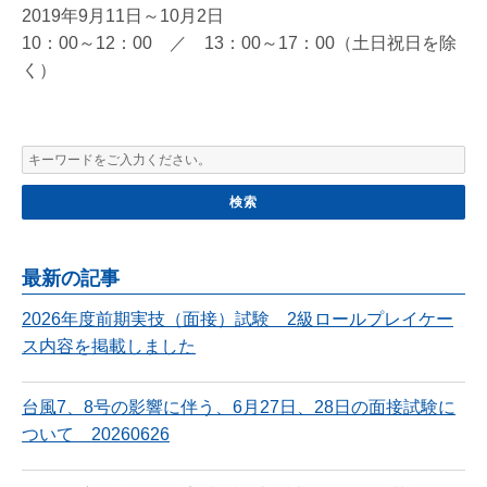
2019年9月11日～10月2日
10：00～12：00 ／ 13：00～17：00（土日祝日を除
く）
最新の記事
2026年度前期実技（面接）試験 2級ロールプレイケー
ス内容を掲載しました
台風7、8号の影響に伴う、6月27日、28日の面接試験に
ついて 20260626