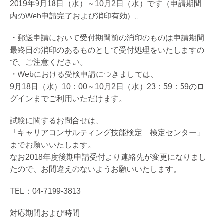
2019年9月18日（水）～10月2日（水）です（申請期間
内のWeb申請完了および消印有効）。
・郵送申請において受付期間前の消印のものは申請期間
最終日の消印のあるものとして受付処理をいたしますの
で、ご注意ください。
・Webにおける受検申請につきましては、
9月18日（水）10：00～10月2日（水）23：59：59のロ
グインまでご利用いただけます。
試験に関するお問合せは、
「キャリアコンサルティング技能検定 検定センター」
までお願いいたします。
なお2018年度後期申請受付より連絡先が変更になりまし
たので、お間違えのないようお願いいたします。
TEL：04-7199-3813
対応期間および時間